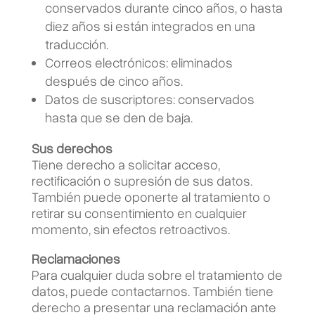
conservados durante cinco años, o hasta
diez años si están integrados en una
traducción.
Correos electrónicos: eliminados
después de cinco años.
Datos de suscriptores: conservados
hasta que se den de baja.
Sus derechos
Tiene derecho a solicitar acceso,
rectificación o supresión de sus datos.
También puede oponerte al tratamiento o
retirar su consentimiento en cualquier
momento, sin efectos retroactivos.
Reclamaciones
Para cualquier duda sobre el tratamiento de
datos, puede contactarnos. También tiene
derecho a presentar una reclamación ante