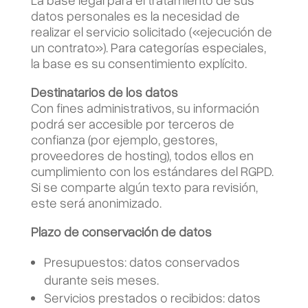
datos personales es la necesidad de
realizar el servicio solicitado (
«
ejecución de
un contrato
»
). Para categorías especiales,
la base es su consentimiento explícito.
Destinatarios de los datos
Con fines administrativos, su información
podrá ser accesible por terceros de
confianza (por ejemplo, gestores,
proveedores de hosting), todos ellos en
cumplimiento con los estándares del RGPD.
Si se comparte algún texto para revisión,
este será anonimizado.
Plazo de conservación de datos
Presupuestos: datos conservados
durante seis meses.
Servicios prestados o recibidos: datos