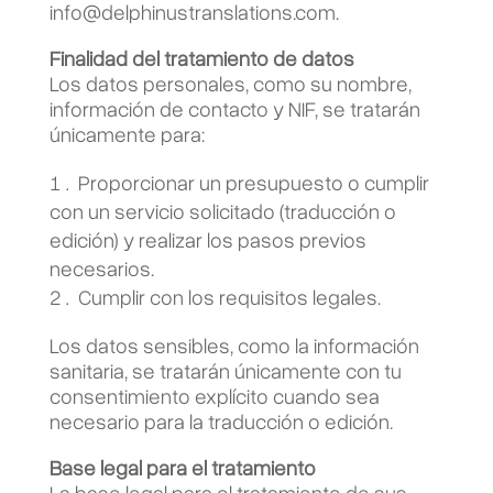
info@delphinustranslations.com.
Finalidad del tratamiento de datos
Los datos personales, como su nombre,
información de contacto y NIF, se tratarán
únicamente para:
Proporcionar un presupuesto o cumplir
con un servicio solicitado (traducción o
edición) y realizar los pasos previos
necesarios.
Cumplir con los requisitos legales.
Los datos sensibles, como la información
sanitaria, se tratarán únicamente con tu
consentimiento explícito cuando sea
necesario para la traducción o edición.
Base legal para el tratamiento
La base legal para el tratamiento de sus