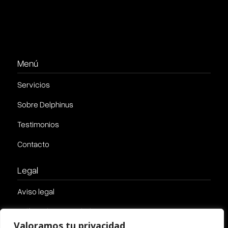
Menú
Servicios
Sobre Delphinus
Testimonios
Contacto
Legal
Aviso legal
Política de privacidad
Valoramos tu privacidad