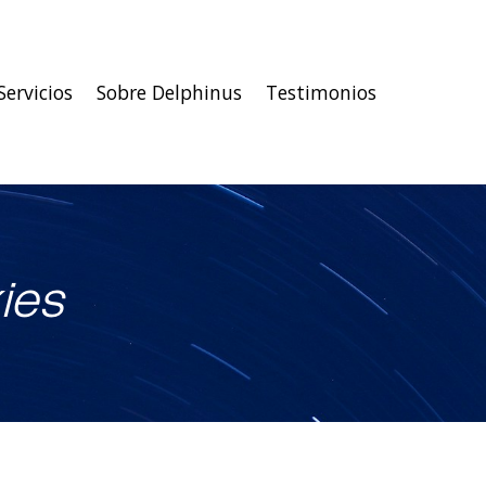
Servicios
Sobre Delphinus
Testimonios
ies